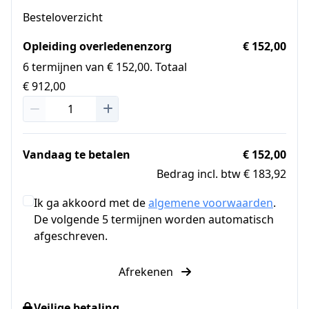
Besteloverzicht
Opleiding overledenenzorg
€ 152,00
6 termijnen van € 152,00. Totaal
€ 912,00
Vandaag te betalen
€ 152,00
Bedrag incl. btw € 183,92
Ik ga akkoord met de
algemene voorwaarden
.
De volgende 5 termijnen worden automatisch
afgeschreven.
Afrekenen
Veilige betaling