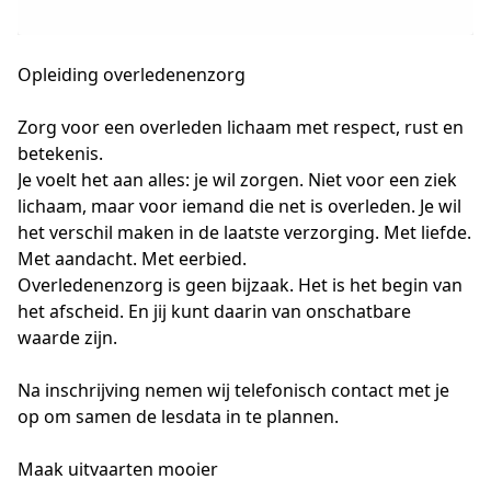
Opleiding overledenenzorg
Zorg voor een overleden lichaam met respect, rust en 
betekenis.
Je voelt het aan alles: je wil zorgen. Niet voor een ziek 
lichaam, maar voor iemand die net is overleden. Je wil 
het verschil maken in de laatste verzorging. Met liefde. 
Met aandacht. Met eerbied.
Overledenenzorg is geen bijzaak. Het is het begin van 
het afscheid. En jij kunt daarin van onschatbare 
waarde zijn.
Na inschrijving nemen wij telefonisch contact met je 
op om samen de lesdata in te plannen.
Maak uitvaarten mooier