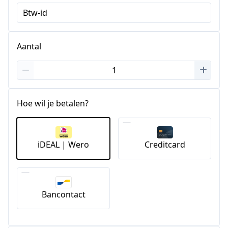
Btw-id
Aantal
Hoe wil je betalen?
iDEAL | Wero
Creditcard
Bancontact