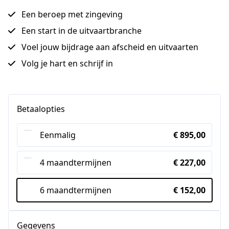
Een beroep met zingeving
Een start in de uitvaartbranche
Voel jouw bijdrage aan afscheid en uitvaarten
Volg je hart en schrijf in
Betaalopties
Eenmalig
€ 895,00
4 maandtermijnen
€ 227,00
6 maandtermijnen
€ 152,00
Gegevens