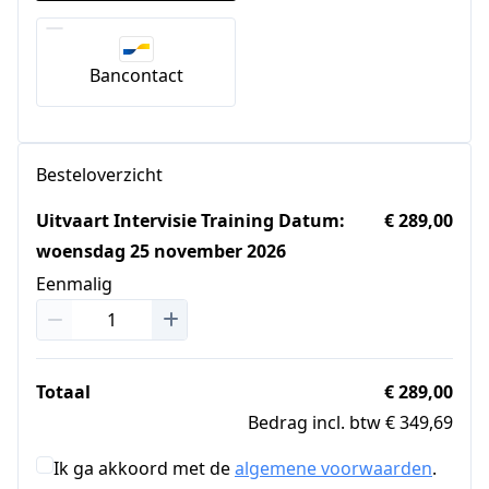
Bancontact
Besteloverzicht
Uitvaart Intervisie Training Datum:
€ 289,00
woensdag 25 november 2026
Eenmalig
Totaal
€ 289,00
Bedrag incl. btw € 349,69
Ik ga akkoord met de
algemene voorwaarden
.