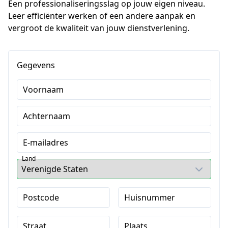
Een professionaliseringsslag op jouw eigen niveau. 
Leer efficiënter werken of een andere aanpak en 
vergroot de kwaliteit van jouw dienstverlening.
Gegevens
Voornaam
Achternaam
E-mailadres
Land
Postcode
Huisnummer
Straat
Plaats