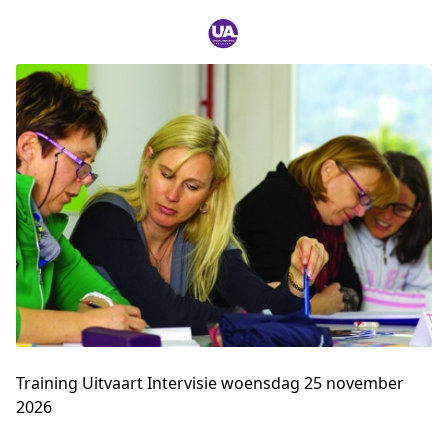
Training Uitvaart Intervisie woensdag 25 november
2026